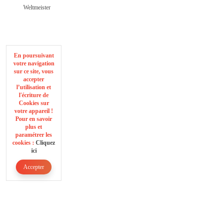
Weltmeister
En poursuivant
votre navigation
sur ce site, vous
accepter
l’utilisation et
l'écriture de
Cookies sur
votre appareil !
Pour en savoir
plus et
paramétrer les
cookies :
Cliquez
ici
Accepter