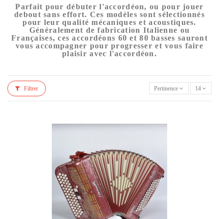
Parfait pour débuter l'accordéon, ou pour jouer
debout sans effort. Ces modèles sont sélectionnés
pour leur qualité mécaniques et acoustiques.
Généralement de fabrication Italienne ou
Françaises, ces accordéons 60 et 80 basses sauront
vous accompagner pour progresser et vous faire
plaisir avec l'accordéon.
Filtrer
Pertinence
14