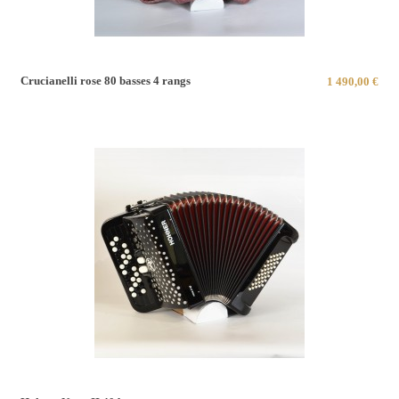
Crucianelli rose 80 basses 4 rangs
1 490,00 €