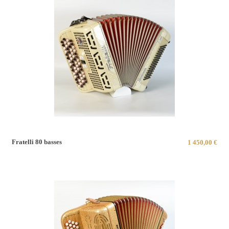
Fratelli 80 basses
1 450,00 €