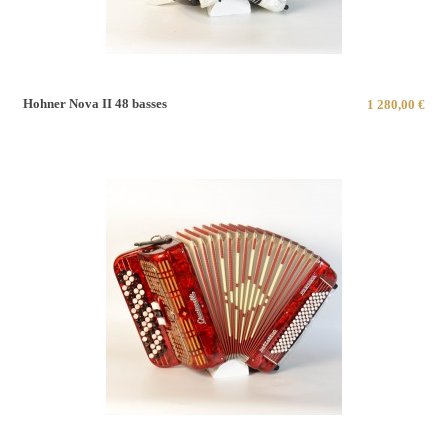
Hohner Nova II 48 basses
1 280,00 €