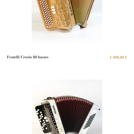
Fratelli Crosio 80 basses
1 490,00 €