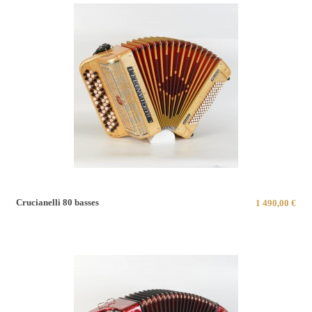
Crucianelli 80 basses
1 490,00 €