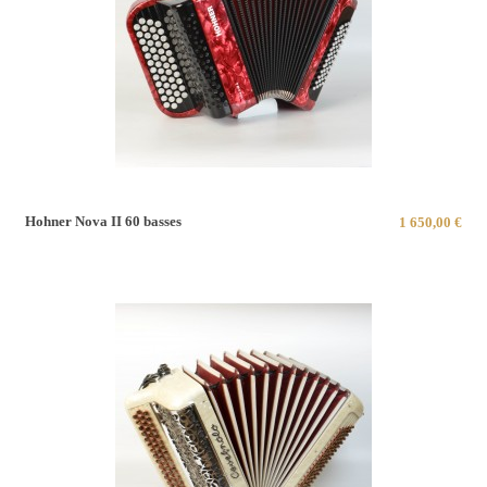
Hohner Nova II 60 basses
1 650,00 €