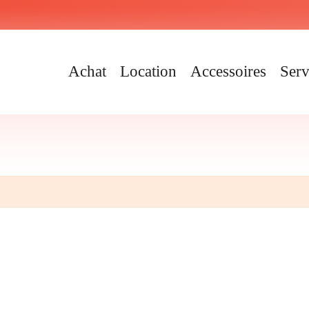
Achat
Location
Accessoires
Serv