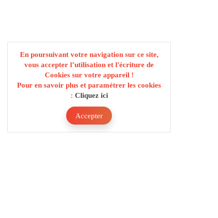
En poursuivant votre navigation sur ce site,
vous accepter l’utilisation et l'écriture de
Cookies sur votre appareil !
Pour en savoir plus et paramétrer les cookies
:
Cliquez ici
Accepter