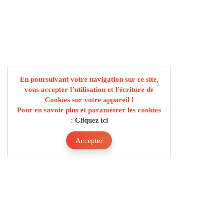
En poursuivant votre navigation sur ce site,
vous accepter l’utilisation et l'écriture de
Cookies sur votre appareil !
Pour en savoir plus et paramétrer les cookies
:
Cliquez ici
Accepter